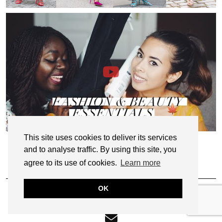
This site uses cookies to deliver its services
and to analyse traffic. By using this site, you
agree to its use of cookies.
Learn more
FINDE ME ELSEWHERE
OK