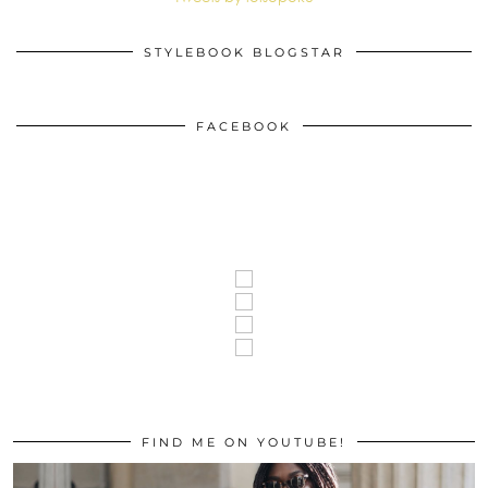
STYLEBOOK BLOGSTAR
FACEBOOK
FIND ME ON YOUTUBE!