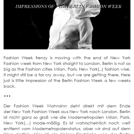
Fashion Week frenzy is moving with the end of New York
Fashion week from New York straight to London. Berlin is not as
big as the Fashion cities Milan, Paris, New York(..) fashion wise.
It might still be a far cry away, but we are getting there. Here
just is little impression of the Berlin Fashion Week a few weeks
back.
•••
Der Fashion Week Wahnsinn zieht direkt mit dem Ende
der New York Fashion Week aus New York nach London. Berlin
ist nicht ganz so groß wie die Modemetropolen Milan, Paris,
New York(…) mode-mäßig. Es ist wahrscheinlich noch weit
entfernt vom Modemetropolenstatus, aber wir sind auf dem