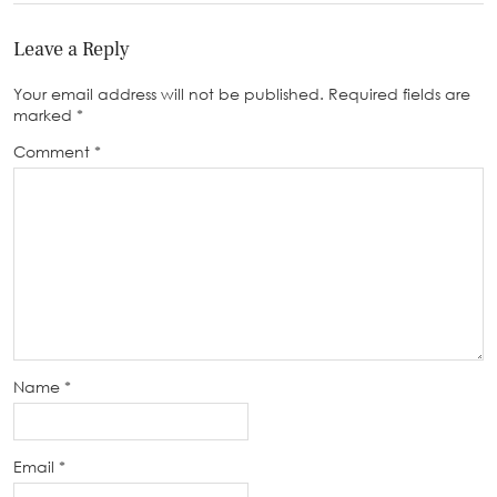
Leave a Reply
Your email address will not be published.
Required fields are
marked
*
Comment
*
Name
*
Email
*