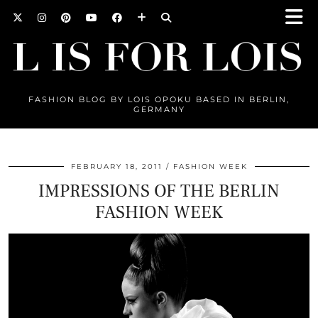
FASHION BLOG BY LOIS OPOKU BASED IN BERLIN,
GERMANY
FEBRUARY 18, 2011
FASHION WEEK
IMPRESSIONS OF THE BERLIN
FASHION WEEK