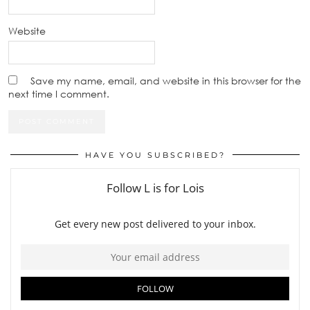
Website
Save my name, email, and website in this browser for the
next time I comment.
HAVE YOU SUBSCRIBED?