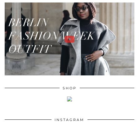
SHOP
INSTAGRAM