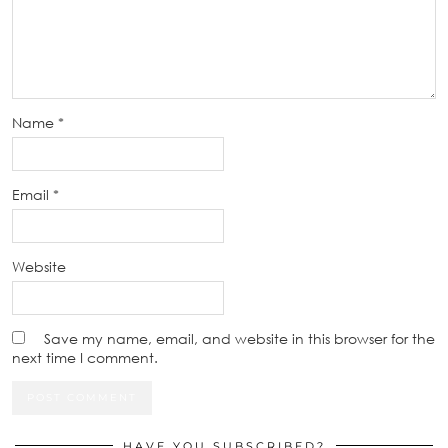
Name
*
Email
*
Website
Save my name, email, and website in this browser for the
next time I comment.
HAVE YOU SUBSCRIBED?