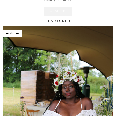
FEAUTURED
Featured