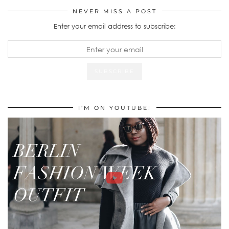
NEVER MISS A POST
Enter your email address to subscribe:
I’M ON YOUTUBE!