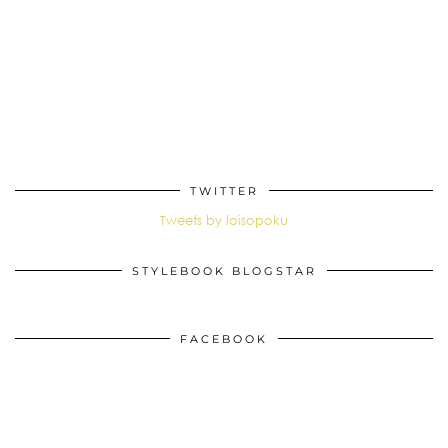
TWITTER
Tweets by loisopoku
STYLEBOOK BLOGSTAR
FACEBOOK