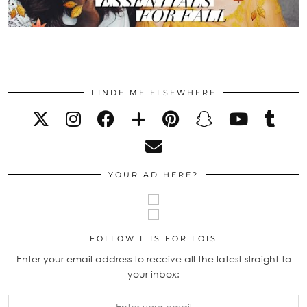
FINDE ME ELSEWHERE
YOUR AD HERE?
FOLLOW L IS FOR LOIS
Enter your email address to receive all the latest straight to
your inbox: