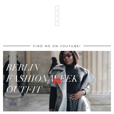
FIND ME ON YOUTUBE!