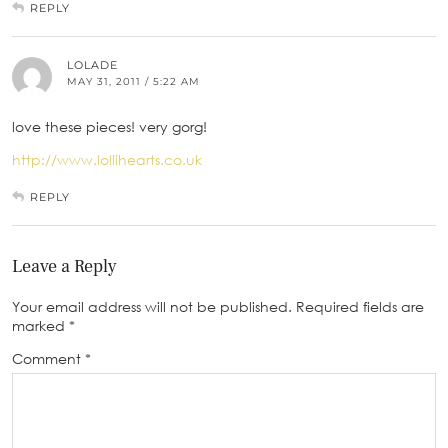
REPLY
LOLADE
MAY 31, 2011 / 5:22 AM
love these pieces! very gorg!
http://www.lollihearts.co.uk
REPLY
Leave a Reply
Your email address will not be published.
Required fields are
marked
*
Comment
*