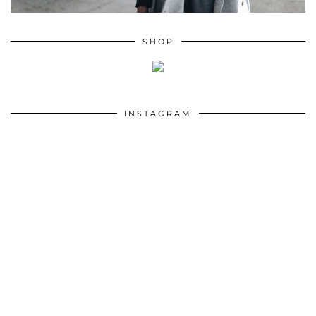
SHOP
INSTAGRAM