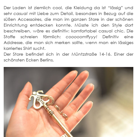
Der Laden ist ziemlich cool, die Kleidung da ist “lässig” und
sehr
casual
mit Liebe zum Detail, besonders in Bezug auf die
süßen Accessoires, die man im ganzen Store in der schönen
Einrichtung entdecken konnte. Müsste ich den Style dort
beschreiben, wäre es definitiv: komfortabel casual chic. Die
Stoffe schreien förmlich:
cooooomffyyy!
Definitiv eine
Addresse, die man sich merken sollte, wenn man ein lässiges
karriertes Shirt sucht.
Der Store befindet sich in der Müntzstraße 14-16. Einer der
schönsten Ecken Berlins.