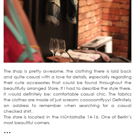
The shop is pretty awesome, the clothing there is laid back
and quite casual with a love for details, especially regarding
their cute accessories that could be found throughout the
beautifully arranged Store. If I had to describe the style there,
it would definitely be: comfortable casual chic. The fabrics
the clothes are made of just scream:
cooooomffyyy!
Definitely
an address to remember when searching for a casual
checked shirt.
The store is located in the Müntzstraße 14-16. One of Berlin’s
most beautiful corners.
•••