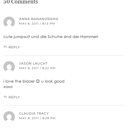
50 Comments
ANNA BANANORAMA
MAY 8, 2011 / 8:13 PM
cute jumpsuit und die Schuhe sind der Hammer!
REPLY
JASON LAUCHT
MAY 8, 2011 / 8:22 PM
i love the blazer 😉 u look good
xoxo
REPLY
CLAUDIA TRACY
MAY 8, 2011 / 8:28 PM