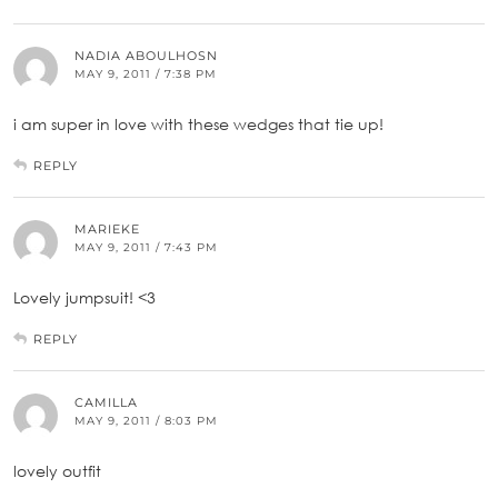
NADIA ABOULHOSN
MAY 9, 2011 / 7:38 PM
i am super in love with these wedges that tie up!
REPLY
MARIEKE
MAY 9, 2011 / 7:43 PM
Lovely jumpsuit! <3
REPLY
CAMILLA
MAY 9, 2011 / 8:03 PM
lovely outfit