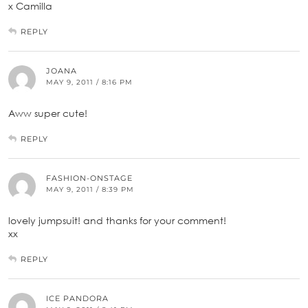
x Camilla
REPLY
JOANA
MAY 9, 2011 / 8:16 PM
Aww super cute!
REPLY
FASHION-ONSTAGE
MAY 9, 2011 / 8:39 PM
lovely jumpsuit! and thanks for your comment!
xx
REPLY
ICE PANDORA