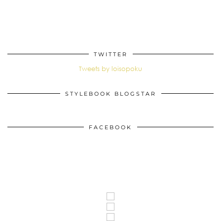
TWITTER
Tweets by loisopoku
STYLEBOOK BLOGSTAR
FACEBOOK