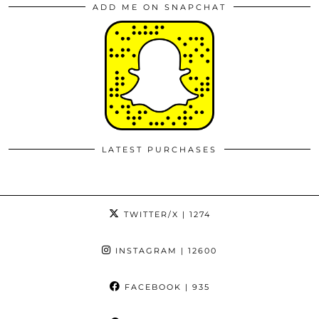
ADD ME ON SNAPCHAT
LATEST PURCHASES
TWITTER/X
| 1274
INSTAGRAM
| 12600
FACEBOOK
| 935