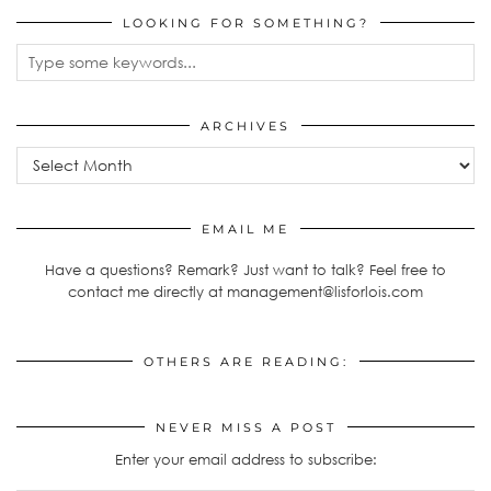
LOOKING FOR SOMETHING?
ARCHIVES
Archives
EMAIL ME
Have a questions? Remark? Just want to talk? Feel free to
contact me directly at management@lisforlois.com
OTHERS ARE READING:
NEVER MISS A POST
Enter your email address to subscribe: