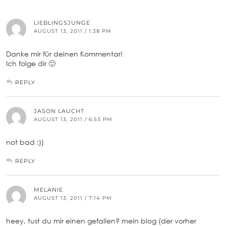
LIEBLINGSJUNGE
AUGUST 13, 2011 / 1:38 PM
Danke mir für deinen Kommentar!
Ich folge dir 🙂
REPLY
JASON LAUCHT
AUGUST 13, 2011 / 6:53 PM
not bad :))
REPLY
MELANIE
AUGUST 13, 2011 / 7:14 PM
heey, tust du mir einen gefallen? mein blog (der vorher