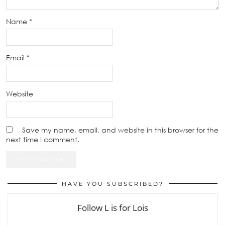
Name
*
Email
*
Website
Save my name, email, and website in this browser for the
next time I comment.
HAVE YOU SUBSCRIBED?