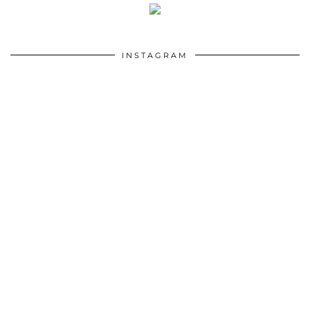
INSTAGRAM