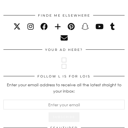
FINDE ME ELSEWHERE
YOUR AD HERE?
FOLLOW L IS FOR LOIS
Enter your email address to receive all the latest straight to
your inbox: