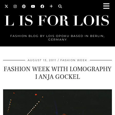
FASHION BLOG BY LOIS OPOKU BASED IN BERLIN,
GERMANY
AUGUST 13, 2011
FASHION WEEK
FASHION WEEK WITH LOMOGRAPHY
I ANJA GOCKEL