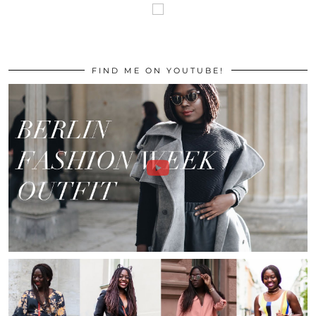
FIND ME ON YOUTUBE!