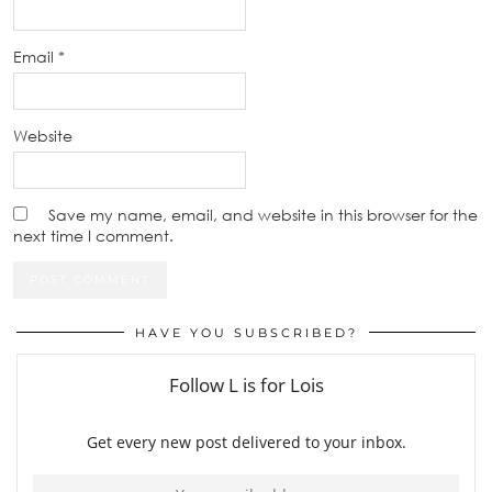
Email
*
Website
Save my name, email, and website in this browser for the
next time I comment.
HAVE YOU SUBSCRIBED?