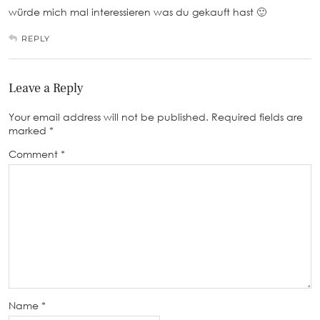
würde mich mal interessieren was du gekauft hast 🙂
REPLY
Leave a Reply
Your email address will not be published.
Required fields are
marked
*
Comment
*
Name
*