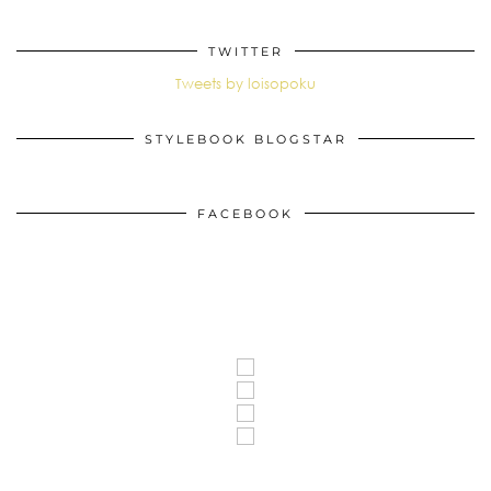
TWITTER
Tweets by loisopoku
STYLEBOOK BLOGSTAR
FACEBOOK