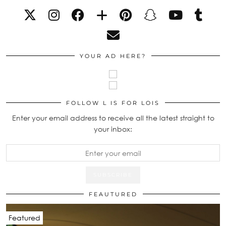
YOUR AD HERE?
FOLLOW L IS FOR LOIS
Enter your email address to receive all the latest straight to
your inbox:
FEAUTURED
Featured