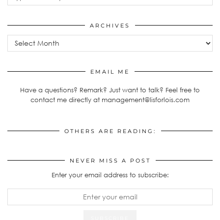
ARCHIVES
Archives
EMAIL ME
Have a questions? Remark? Just want to talk? Feel free to
contact me directly at management@lisforlois.com
OTHERS ARE READING:
NEVER MISS A POST
Enter your email address to subscribe: