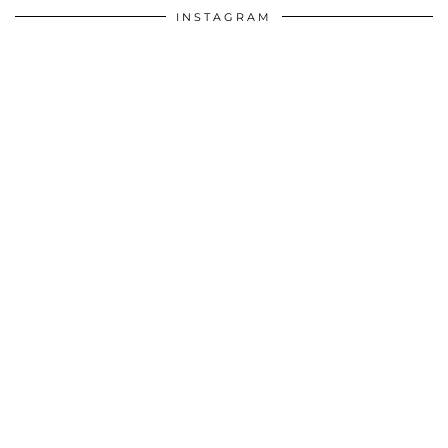
INSTAGRAM