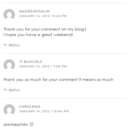
ANDRÉIAFSALIM
JANUARY 14, 2012 / 5:43 PM
Thank you for your comment on my blog:)
I hope you have a great weekend!
REPLY
IT-BLOGIRLS
JANUARY 14, 2012 / 7:06 PM
thank you so much for your comment it means so much
REPLY
CAROLENIE
JANUARY 14, 2012 / 10:04 PM
dankeschön 🙂