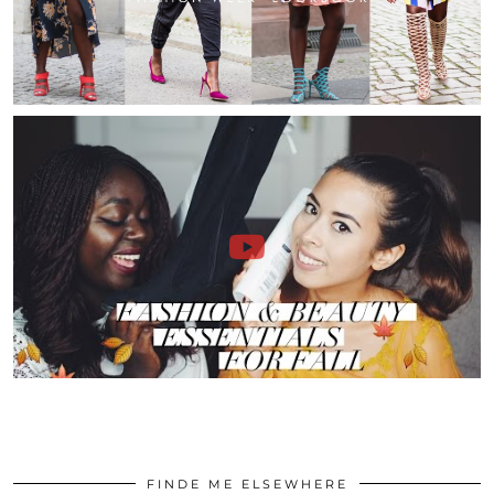
FINDE ME ELSEWHERE