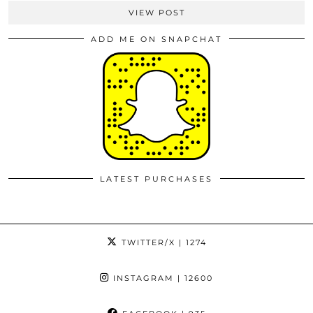
VIEW POST
ADD ME ON SNAPCHAT
LATEST PURCHASES
TWITTER/X
| 1274
INSTAGRAM
| 12600