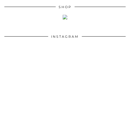
SHOP
INSTAGRAM