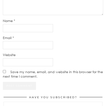
Name
*
Email
*
Website
Save my name, email, and website in this browser for the
next time I comment.
HAVE YOU SUBSCRIBED?