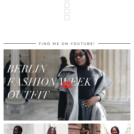
FIND ME ON YOUTUBE!