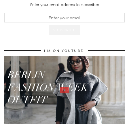
Enter your email address to subscribe:
I’M ON YOUTUBE!