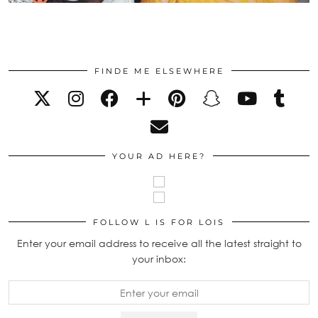
FINDE ME ELSEWHERE
YOUR AD HERE?
FOLLOW L IS FOR LOIS
Enter your email address to receive all the latest straight to
your inbox: