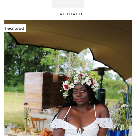
FEAUTURED
Featured